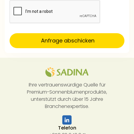
Ihre vertrauenswürdige Quelle für
Premium-Sonnenblumenprodukte,
unterstützt durch über 15 Jahre
Branchenexpertise.
Telefon