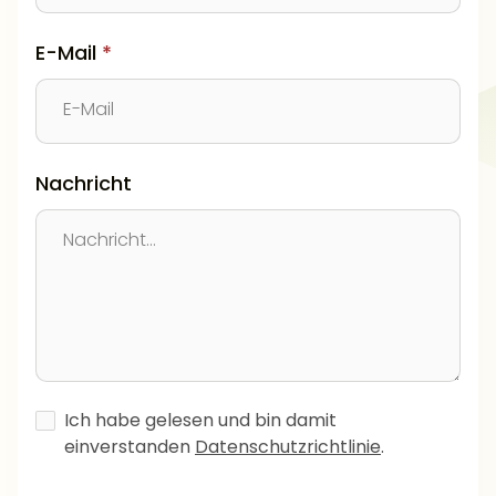
E-Mail
*
Nachricht
Ich habe gelesen und bin damit
einverstanden
Datenschutzrichtlinie
.