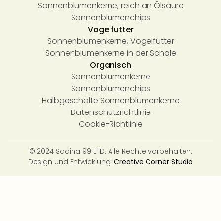
Sonnenblumenkerne, reich an Ölsäure
Sonnenblumenchips
Vogelfutter
Sonnenblumenkerne, Vogelfutter
Sonnenblumenkerne in der Schale
Organisch
Sonnenblumenkerne
Sonnenblumenchips
Halbgeschälte Sonnenblumenkerne
Datenschutzrichtlinie
Cookie-Richtlinie
© 2024 Sadina 99 LTD. Alle Rechte vorbehalten.
Design und Entwicklung:
Creative Corner Studio